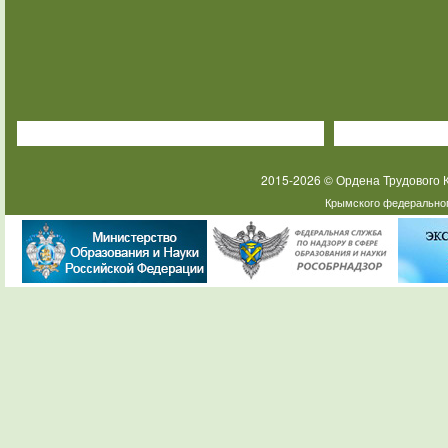
2015-2026 © Ордена Трудового
Крымского федеральног