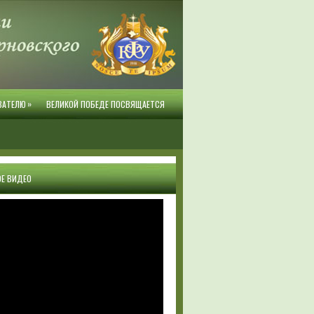
»
ВАТЕЛЮ
ВЕЛИКОЙ ПОБЕДЕ ПОСВЯЩАЕТСЯ
Е ВИДЕО