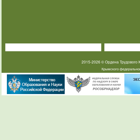
2015-2026 © Ордена Трудового
Крымского федеральног