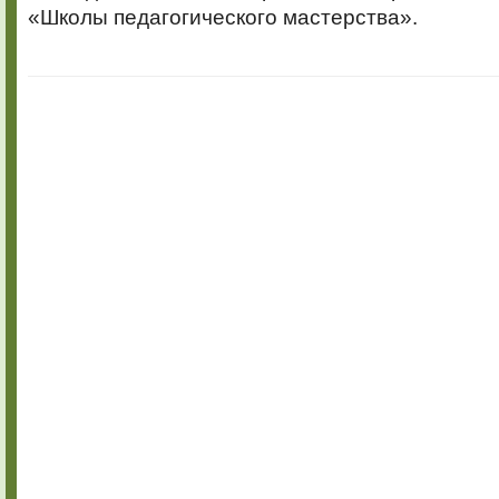
«Школы педагогического мастерства».