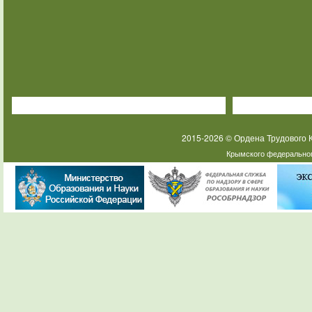
2015-2026 © Ордена Трудового
Крымского федеральног