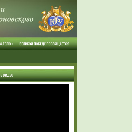
»
ВАТЕЛЮ
ВЕЛИКОЙ ПОБЕДЕ ПОСВЯЩАЕТСЯ
Е ВИДЕО