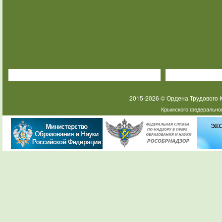
2015-2026 © Ордена Трудового
Крымского федеральног