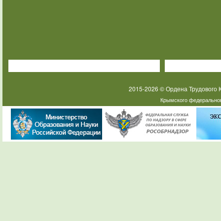
2015-2026 © Ордена Трудового
Крымского федеральног