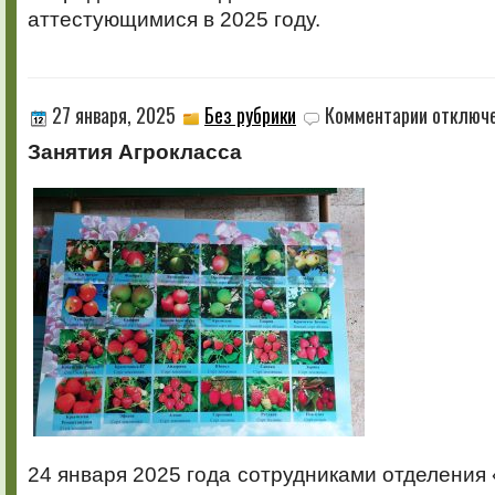
аттестующимися в 2025 году.
к
27 января, 2025
Без рубрики
Комментарии
отключ
записи
Занятия Агрокласса
24 января 2025 года сотрудниками отделения