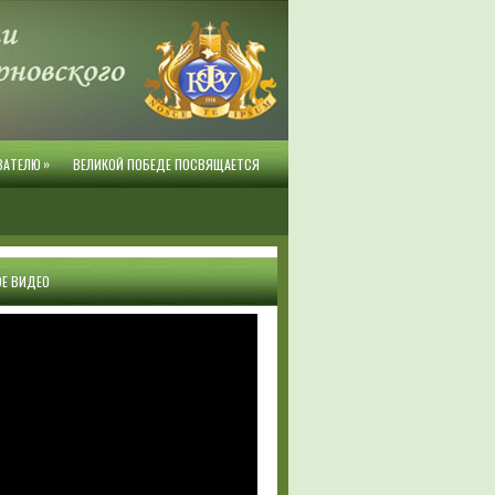
»
ВАТЕЛЮ
ВЕЛИКОЙ ПОБЕДЕ ПОСВЯЩАЕТСЯ
Е ВИДЕО