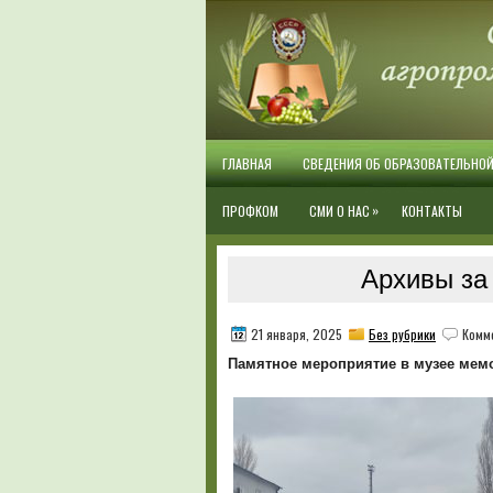
ГЛАВНАЯ
СВЕДЕНИЯ ОБ ОБРАЗОВАТЕЛЬНО
»
ПРОФКОМ
СМИ О НАС
КОНТАКТЫ
Архивы за 
21 января, 2025
Без рубрики
Комм
Памятное мероприятие в музее мем