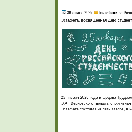
30 января, 2025
Без рубрики
Комм
Эстафета, посвящённая Дню студент
23 января 2025 года в Ордена Трудо
Э.А. Верновского прошла спортивная
Эстафета состояла из пяти этапов, в 