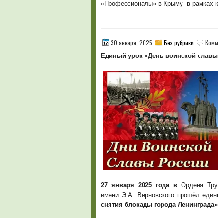
«Профессионалы» в Крыму в рамках к
30 января, 2025
Без рубрики
Комм
Единый урок
«День воинской славы
27 января 2025 года в
Ордена Труд
имени Э.А. Верновского прошёл еди
снятия блокады города Ленинграда»