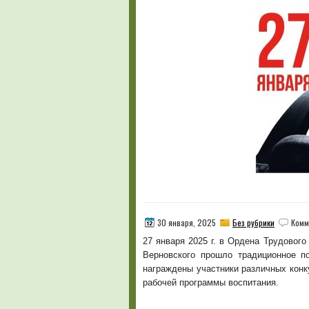
30 января, 2025
Без рубрики
Комм
27 января 2025 г. в Ордена Трудовог
Верновского прошло традиционное п
награждены участники различных конк
рабочей программы воспитания.