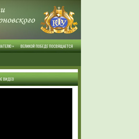
»
ВАТЕЛЮ
ВЕЛИКОЙ ПОБЕДЕ ПОСВЯЩАЕТСЯ
Е ВИДЕО