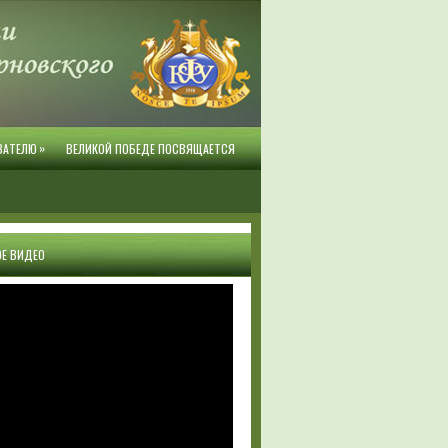
»
ВАТЕЛЮ
ВЕЛИКОЙ ПОБЕДЕ ПОСВЯЩАЕТСЯ
Е ВИДЕО