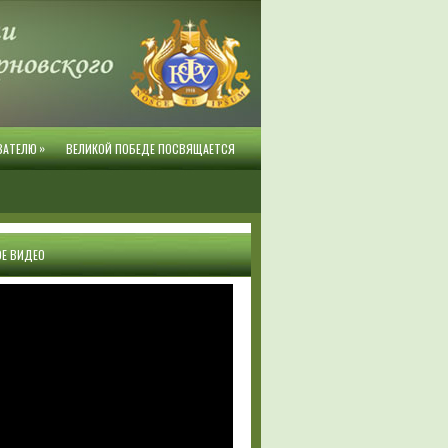
»
ВАТЕЛЮ
ВЕЛИКОЙ ПОБЕДЕ ПОСВЯЩАЕТСЯ
Е ВИДЕО