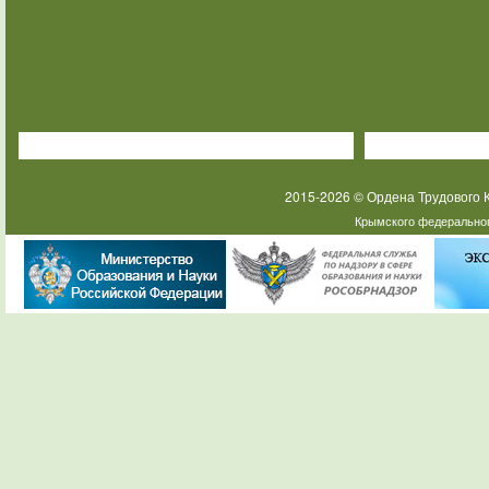
2015-2026 © Ордена Трудового
Крымского федеральног