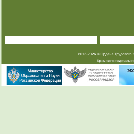
2015-2026 © Ордена Трудового
Крымского федеральног