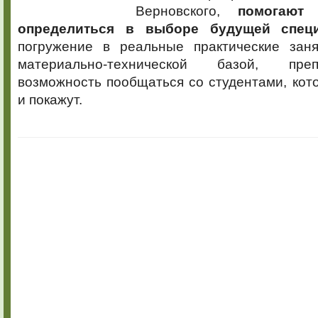
Верновского,
помогают
определиться в выборе будущей специ
погружение в реальные практические заня
материально-технической базой, пре
возможность пообщаться со студентами, кот
и покажут.