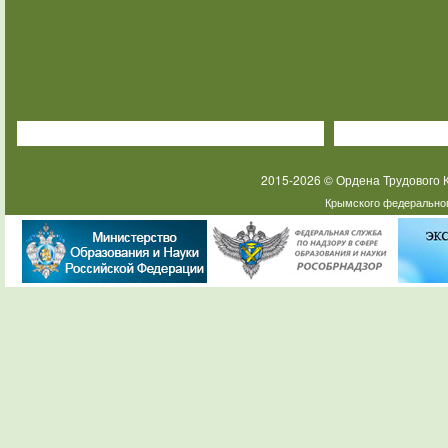
2015-2026 © Ордена Трудового
Крымского федеральног