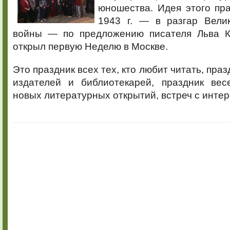
юношества. Идея этого пр
1943 г. — в разгар Вели
войны — по предложению писателя Льва К
открыл первую Неделю в Москве.
Это праздник всех тех, кто любит читать, праз
издателей и библиотекарей, праздник вес
новых литературных открытий, встреч с инте