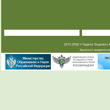
2015-2026 © Ордена Трудового
Крымского федеральног