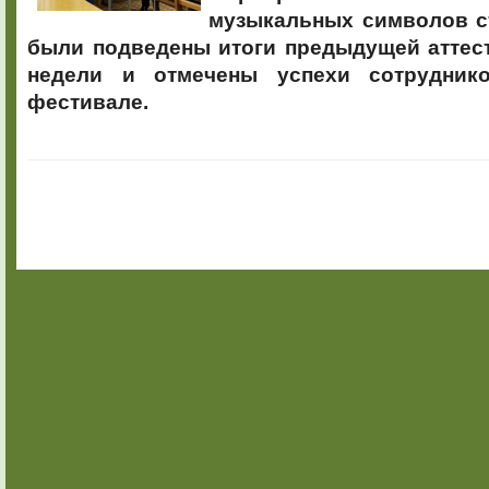
музыкальных символов ст
были подведены итоги предыдущей аттес
недели и отмечены успехи сотрудник
фестивале.