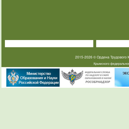
2015-2026 © Ордена Трудового
Крымского федеральног