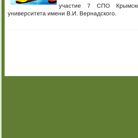
участие 7 СПО Крымско
университета имени В.И. Вернадского.