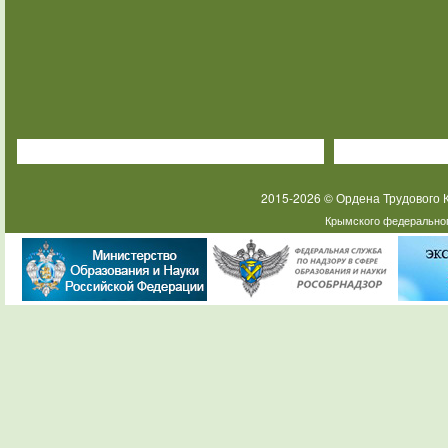
2015-2026 © Ордена Трудового
Крымского федеральног