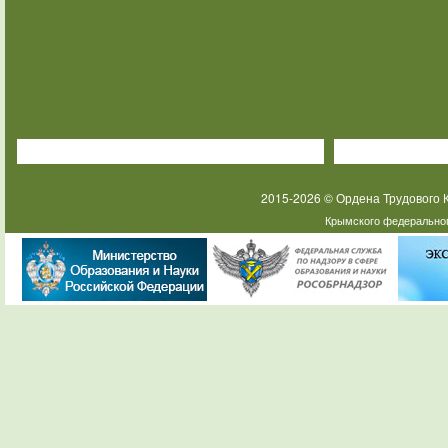
2015-2026 © Ордена Трудового
Крымского федеральног