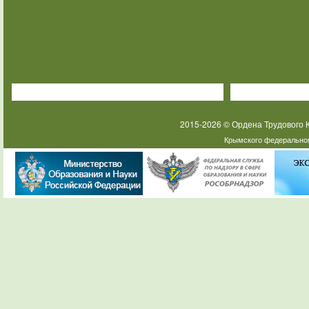
2015-2026 © Ордена Трудового
Крымского федеральног