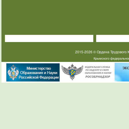
2015-2026 © Ордена Трудового
Крымского федеральног