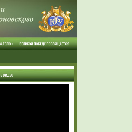
»
ВАТЕЛЮ
ВЕЛИКОЙ ПОБЕДЕ ПОСВЯЩАЕТСЯ
Е ВИДЕО