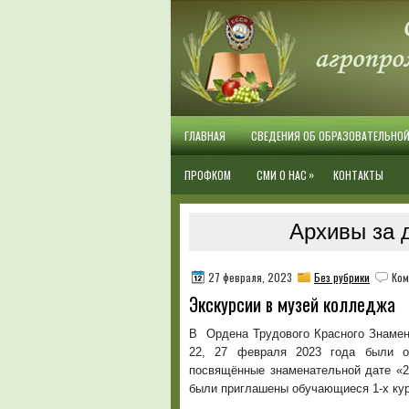
ГЛАВНАЯ
СВЕДЕНИЯ ОБ ОБРАЗОВАТЕЛЬНО
»
ПРОФКОМ
СМИ О НАС
КОНТАКТЫ
Архивы за 
27 февраля, 2023
Без рубрики
Ком
Экскурсии в музей колледжа
В Ордена Трудового Красного Знамен
22, 27 февраля 2023 года были ор
посвящённые знаменательной дате «2
были приглашены обучающиеся 1-х кур