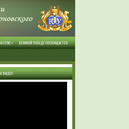
»
ВАТЕЛЮ
ВЕЛИКОЙ ПОБЕДЕ ПОСВЯЩАЕТСЯ
Е ВИДЕО