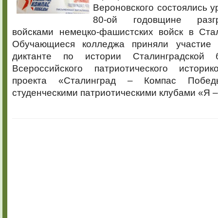
Вероновского состоялись 
80-ой годовщине разг
войсками немецко-фашистских войск в Стал
Обучающиеся колледжа приняли участие 
диктанте по истории Сталинградской 
Всероссийского патриотического историко-
проекта «Сталинград – Компас Победы
студенческими патриотическими клубами «Я –