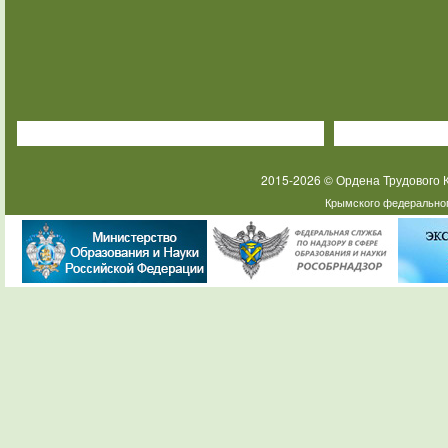
2015-2026 © Ордена Трудового
Крымского федеральног